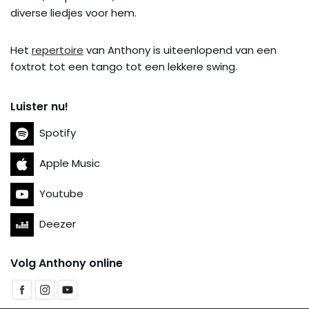
diverse liedjes voor hem.
Het
repertoire
van Anthony is uiteenlopend van een
foxtrot tot een tango tot een lekkere swing.
Luister nu!
Spotify
Apple Music
Youtube
Deezer
Volg Anthony online