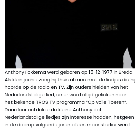
Anthony Fokkema werd geboren op 15-12-1977 in Breda.
Als klein jochie zong hij thuis al mee met de liedjes die hij
hoorde op de radio en TV. Zijn ouders hielden van het
Nederlandstalige lied, en er werd altijd gekeken naar
het bekende TROS TV programma “Op volle Toeren”.
Daardoor ontdekte de kleine Anthony dat
Nederlandstalige liedjes zijn interesse hadden, hetgeen
in de daarop volgende jaren alleen maar sterker werd.