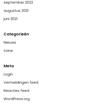
september 2022
augustus 2021
juni 2021
Categorieën
Nieuws
toine
Meta
Login
Vermeldingen feed
Reacties feed
WordPress.org