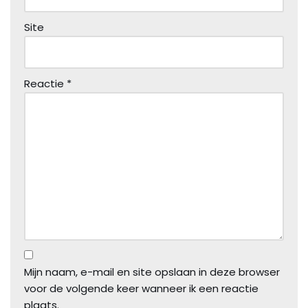
Site
Reactie
*
Mijn naam, e-mail en site opslaan in deze browser
voor de volgende keer wanneer ik een reactie
plaats.