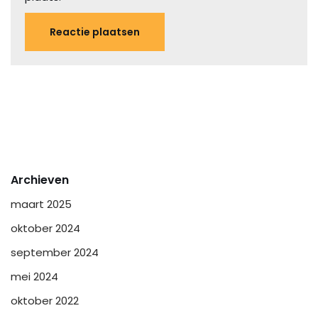
Archieven
maart 2025
oktober 2024
september 2024
mei 2024
oktober 2022